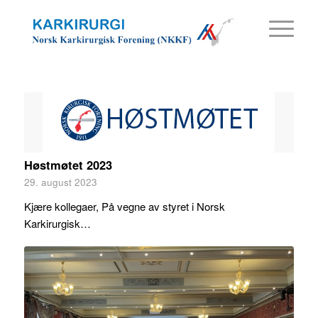
Høstmøtet 2023
29. august 2023
Kjære kollegaer, På vegne av styret i Norsk
Karkirurgisk…