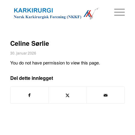
Celine Sørlie
30. januar 2026
You do not have permission to view this page.
Del dette innlegget