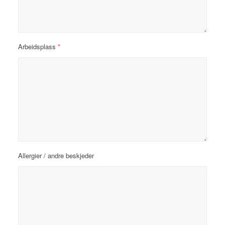
*
Arbeidsplass
Allergier / andre beskjeder