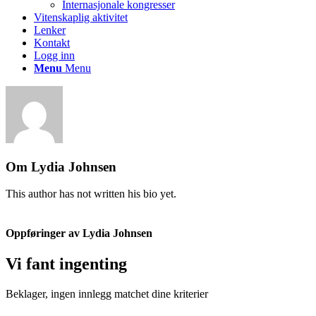
Internasjonale kongresser
Vitenskaplig aktivitet
Lenker
Kontakt
Logg inn
Menu
Menu
Om
Lydia Johnsen
This author has not written his bio yet.
Oppføringer av Lydia Johnsen
Vi fant ingenting
Beklager, ingen innlegg matchet dine kriterier