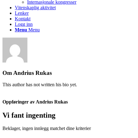
Internasjonale kongresser
Vitenskaplig aktivitet
Lenker
Kontakt
Logg inn
Menu
Menu
Om
Andrius Rukas
This author has not written his bio yet.
Oppføringer av Andrius Rukas
Vi fant ingenting
Beklager, ingen innlegg matchet dine kriterier